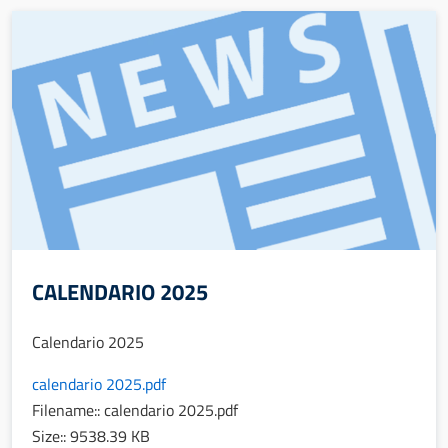
CALENDARIO 2025
Calendario 2025
calendario 2025.pdf
Filename:: calendario 2025.pdf
Size:: 9538.39 KB