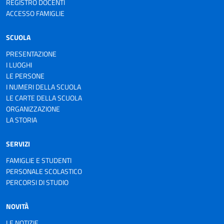
REGISTRO DOCENTI
ACCESSO FAMIGLIE
SCUOLA
PRESENTAZIONE
I LUOGHI
LE PERSONE
I NUMERI DELLA SCUOLA
LE CARTE DELLA SCUOLA
ORGANIZZAZIONE
LA STORIA
SERVIZI
FAMIGLIE E STUDENTI
PERSONALE SCOLASTICO
PERCORSI DI STUDIO
NOVITÀ
LE NOTIZIE