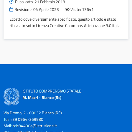
Pubblicato:
21 Febbraio 2013
Revisione:
04 Aprile 2023
Visite: 13641
Eccetto dove diversamente specificato, questo articolo è stato
rilasciato sotto Licenza Creative Commons Attribuzione 3.0 Italia.
ISTITUTO COMPRENSIVO STATALE
M. Macrì - Bianco (Rc)
Via Dromo, 2 - 89032 Bianco (RC)
Tel: +39 0964-369980
Mail:
rcic84400e@istruzione.it