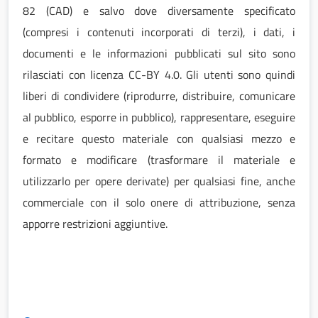
82 (CAD) e salvo dove diversamente specificato
(compresi i contenuti incorporati di terzi), i dati, i
documenti e le informazioni pubblicati sul sito sono
rilasciati con licenza CC-BY 4.0. Gli utenti sono quindi
liberi di condividere (riprodurre, distribuire, comunicare
al pubblico, esporre in pubblico), rappresentare, eseguire
e recitare questo materiale con qualsiasi mezzo e
formato e modificare (trasformare il materiale e
utilizzarlo per opere derivate) per qualsiasi fine, anche
commerciale con il solo onere di attribuzione, senza
apporre restrizioni aggiuntive.