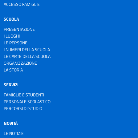
ACCESSO FAMIGLIE
SCUOLA
PRESENTAZIONE
I LUOGHI
LE PERSONE
I NUMERI DELLA SCUOLA
LE CARTE DELLA SCUOLA
ORGANIZZAZIONE
LA STORIA
SERVIZI
FAMIGLIE E STUDENTI
PERSONALE SCOLASTICO
PERCORSI DI STUDIO
NOVITÀ
LE NOTIZIE