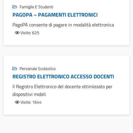
Famiglie E Studenti
PAGOPA – PAGAMENTI ELETTRONICI
PagoPA consente di pagare in modalità elettronica
Visite: 625
Personale Scolastico
REGISTRO ELETTRONICO ACCESSO DOCENTI
Il Registro Elettronico del docente ottimizzato per
dispositivi mobili
Visite: 1644