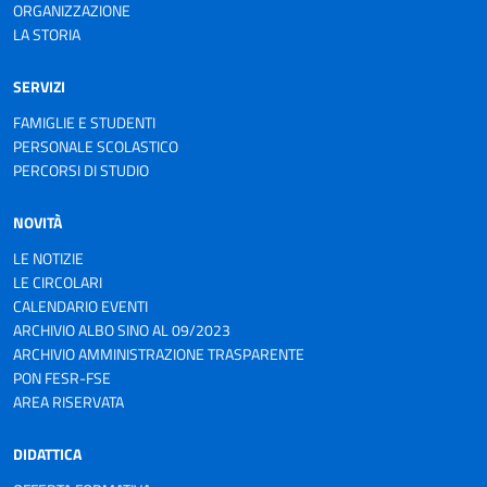
ORGANIZZAZIONE
LA STORIA
SERVIZI
FAMIGLIE E STUDENTI
PERSONALE SCOLASTICO
PERCORSI DI STUDIO
NOVITÀ
LE NOTIZIE
LE CIRCOLARI
CALENDARIO EVENTI
ARCHIVIO ALBO SINO AL 09/2023
ARCHIVIO AMMINISTRAZIONE TRASPARENTE
PON FESR-FSE
AREA RISERVATA
DIDATTICA