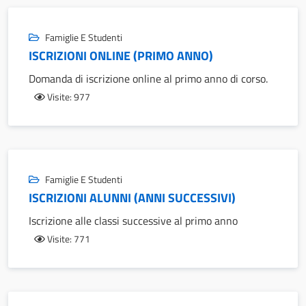
Famiglie E Studenti
ISCRIZIONI ONLINE (PRIMO ANNO)
Domanda di iscrizione online al primo anno di corso.
Visite: 977
Famiglie E Studenti
ISCRIZIONI ALUNNI (ANNI SUCCESSIVI)
Iscrizione alle classi successive al primo anno
Visite: 771