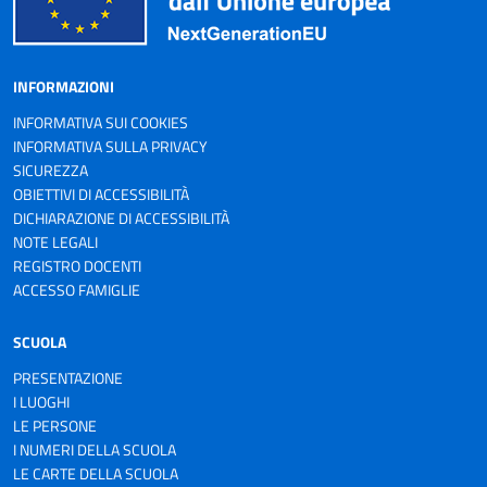
INFORMAZIONI
INFORMATIVA SUI COOKIES
INFORMATIVA SULLA PRIVACY
SICUREZZA
OBIETTIVI DI ACCESSIBILITÀ
DICHIARAZIONE DI ACCESSIBILITÀ
NOTE LEGALI
REGISTRO DOCENTI
ACCESSO FAMIGLIE
SCUOLA
PRESENTAZIONE
I LUOGHI
LE PERSONE
I NUMERI DELLA SCUOLA
LE CARTE DELLA SCUOLA